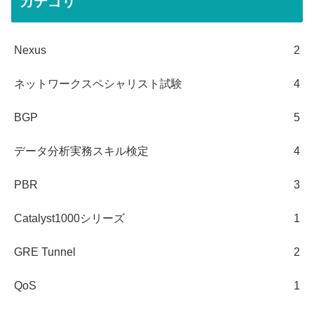
カテゴリ
Nexus
2
ネットワークスペシャリスト試験
4
BGP
5
データ分析実務スキル検定
4
PBR
3
Catalyst1000シリーズ
1
GRE Tunnel
2
QoS
1