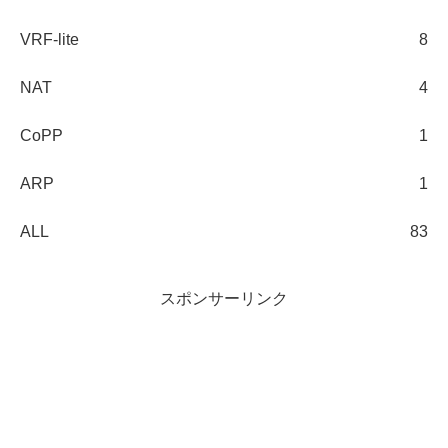
VRF-lite
8
NAT
4
CoPP
1
ARP
1
ALL
83
スポンサーリンク