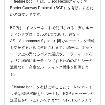
「feature bgp」とは、Cisco Nexusスイッチで
Border Gateway Protocol（BGP）を有効にするた
めのコマンドです。
BGPは、インターネットで使用される主要なルー
ティングプロトコルの1つであり、異なる
AS（Autonomous System）間でルーティング情報
を交換するために使用されます。BGPは、ネット
ワーク上の異なるパスの選択や、トラフィックを
より効率的にルーティングするためのポリシーの
適用など、高度なルーティング機能を提供しま
す。
「feature bgp」を有効にすることで、Nexusスイ
ッチはBGP機能をサポートし、BGPメッセージの
送受信を行うことができます。Nexusスイッチで