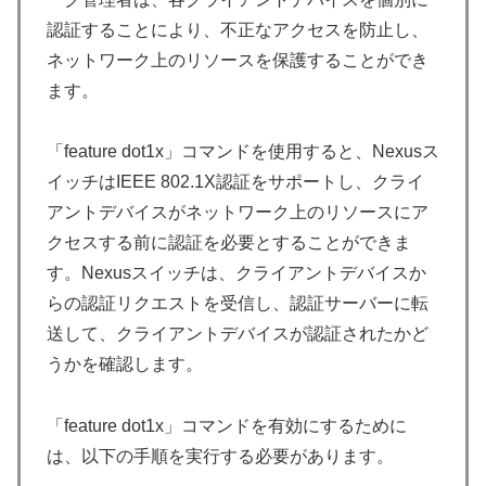
認証することにより、不正なアクセスを防止し、
ネットワーク上のリソースを保護することができ
ます。
「feature dot1x」コマンドを使用すると、Nexusス
イッチはIEEE 802.1X認証をサポートし、クライ
アントデバイスがネットワーク上のリソースにア
クセスする前に認証を必要とすることができま
す。Nexusスイッチは、クライアントデバイスか
らの認証リクエストを受信し、認証サーバーに転
送して、クライアントデバイスが認証されたかど
うかを確認します。
「feature dot1x」コマンドを有効にするために
は、以下の手順を実行する必要があります。