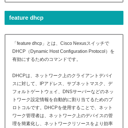
feature dhcp
「feature dhcp」とは、Cisco Nexusスイッチで
DHCP（Dynamic Host Configuration Protocol）を
有効にするためのコマンドです。
DHCPは、ネットワーク上のクライアントデバイ
スに対して、IPアドレス、サブネットマスク、デ
フォルトゲートウェイ、DNSサーバーなどのネッ
トワーク設定情報を自動的に割り当てるためのプ
ロトコルです。DHCPを使用することで、ネット
ワーク管理者は、ネットワーク上のデバイスの管
理を簡素化し、ネットワークリソースをより効率