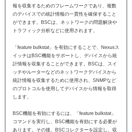
報を収集するためのフレームワークであり、複数
のデバイスでの統計情報の一貫性を確保すること
ができます。BSCは、ネットワークの問題解決や
トラフィック分析などに使用されます。
「feature bulkstat」を有効にすることで、Nexusス
イッチはBSC機能をサポートし、デバイスから統
計情報を収集することができます。BSCは、スイ
ッチやルーターなどのネットワークデバイスから
統計情報を収集するために使用され、SNMPなど
のプロトコルを使用してデバイスから情報を取得
します。
BSC機能を有効にするには、「feature bulkstat」
コマンドを実行し、BSC機能を有効にする必要が
あります。その後、BSCコレクターを設定し、収