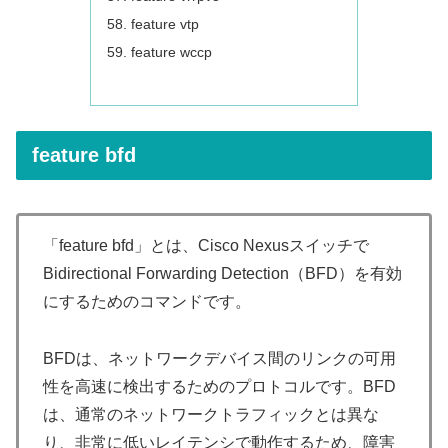
feature vtp
feature wccp
feature bfd
「feature bfd」とは、Cisco Nexusスイッチで
Bidirectional Forwarding Detection（BFD）を有効
にするためのコマンドです。
BFDは、ネットワークデバイス間のリンクの可用
性を高速に検出するためのプロトコルです。BFD
は、通常のネットワークトラフィックとは異な
り、非常に低いレイテンシで動作するため、障害