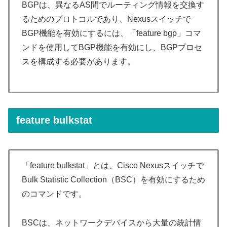
BGPは、異なるAS間でルーティング情報を交換す
るためのプロトコルであり、Nexusスイッチで
BGP機能を有効にするには、「feature bgp」コマ
ンドを使用してBGP機能を有効にし、BGPプロセ
スを構成する必要があります。
feature bulkstat
「feature bulkstat」とは、Cisco Nexusスイッチで
Bulk Statistic Collection（BSC）を有効にするため
のコマンドです。
BSCは、ネットワークデバイスから大量の統計情