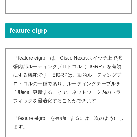
feature eigrp
「feature eigrp」は、Cisco Nexusスイッチ上で拡
張内部ルーティングプロトコル（EIGRP）を有効
にする機能です。EIGRPは、動的ルーティングプ
ロトコルの一種であり、ルーティングテーブルを
自動的に更新することで、ネットワーク内のトラ
フィックを最適化することができます。
「feature eigrp」を有効にするには、次のようにし
ます。