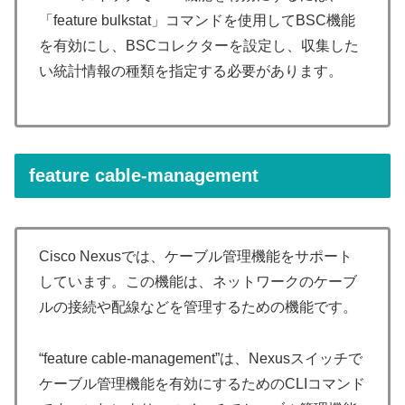
「feature bulkstat」コマンドを使用してBSC機能
を有効にし、BSCコレクターを設定し、収集した
い統計情報の種類を指定する必要があります。
feature cable-management
Cisco Nexusでは、ケーブル管理機能をサポート
しています。この機能は、ネットワークのケーブ
ルの接続や配線などを管理するための機能です。
“feature cable-management”は、Nexusスイッチで
ケーブル管理機能を有効にするためのCLIコマンド