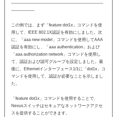
——————————————————————
—————–
この例では、まず「feature dot1x」コマンドを使
用して、IEEE 802.1X認証を有効にしました。次
に、「aaa new-model」コマンドを使用してAAA
認証を有効にし、「aaa authentication」および
「aaa authorization network」コマンドを使用し
て、認証および認可グループを設定しました。最
後に、Ethernetインターフェース1/1に「dot1x」コ
マンドを使用して、認証が必要なことを示しまし
た。
「feature dot1x」コマンドを使用することで、
Nexusスイッチはセキュアなネットワークアクセ
スを提供することができます。