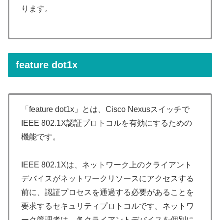
ります。
feature dot1x
「feature dot1x」とは、Cisco Nexusスイッチで
IEEE 802.1X認証プロトコルを有効にするための
機能です。
IEEE 802.1Xは、ネットワーク上のクライアント
デバイスがネットワークリソースにアクセスする
前に、認証プロセスを通過する必要があることを
要求するセキュリティプロトコルです。ネットワ
ーク管理者は、各クライアントデバイスを個別に