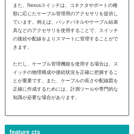
また、Nexusスイッチは、コネクタやポートの種
類に応じたケーブル管理用のアクセサリを提供し
ています。例えば、パッチパネルやケーブル結束
具などのアクセサリを使用することで、スイッチ
の接続や配線をよりスマートに管理することがで
きます。
ただし、ケーブル管理機能を使用する場合は、ス
イッチの物理構成や接続状況を正確に把握するこ
とが重要です。また、ケーブルの長さや配線図を
正確に作成するためには、計測ツールや専門的な
知識が必要な場合があります。
feature cts