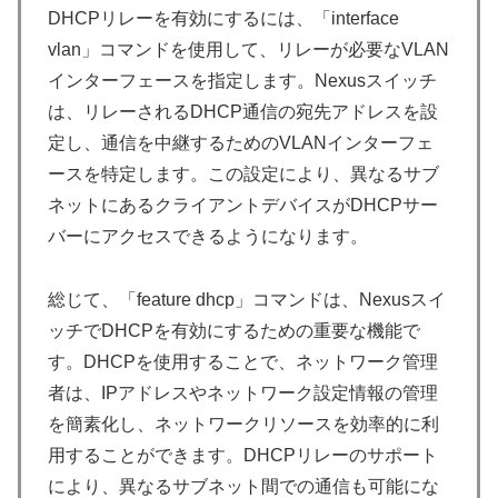
DHCPリレーを有効にするには、「interface
vlan」コマンドを使用して、リレーが必要なVLAN
インターフェースを指定します。Nexusスイッチ
は、リレーされるDHCP通信の宛先アドレスを設
定し、通信を中継するためのVLANインターフェ
ースを特定します。この設定により、異なるサブ
ネットにあるクライアントデバイスがDHCPサー
バーにアクセスできるようになります。
総じて、「feature dhcp」コマンドは、Nexusスイ
ッチでDHCPを有効にするための重要な機能で
す。DHCPを使用することで、ネットワーク管理
者は、IPアドレスやネットワーク設定情報の管理
を簡素化し、ネットワークリソースを効率的に利
用することができます。DHCPリレーのサポート
により、異なるサブネット間での通信も可能にな