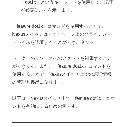
「dot1x」というキーワードを使用して、認証
が必要なことを示します。
「feature dot1x」コマンドを使用することで、
Nexusスイッチはネットワーク上のクライアント
デバイスを認証することができ、ネット
ワーク上のリソースへのアクセスを制限すること
ができます。また、「feature dot1x」コマンドを
使用することで、Nexusスイッチ上での認証情報
の管理も容易になります。
以下は、Nexusスイッチ上で「feature dot1x」コマ
ンドを有効にするための例です。
——————————————————————