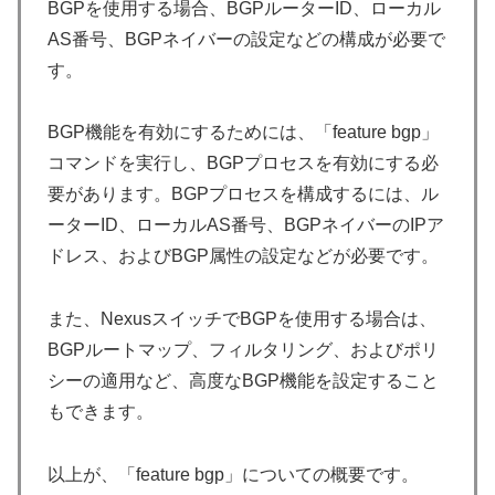
BGPを使用する場合、BGPルーターID、ローカル
AS番号、BGPネイバーの設定などの構成が必要で
す。
BGP機能を有効にするためには、「feature bgp」
コマンドを実行し、BGPプロセスを有効にする必
要があります。BGPプロセスを構成するには、ル
ーターID、ローカルAS番号、BGPネイバーのIPア
ドレス、およびBGP属性の設定などが必要です。
また、NexusスイッチでBGPを使用する場合は、
BGPルートマップ、フィルタリング、およびポリ
シーの適用など、高度なBGP機能を設定すること
もできます。
以上が、「feature bgp」についての概要です。