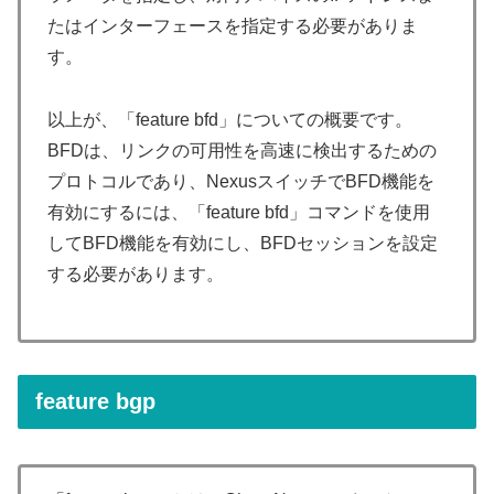
たはインターフェースを指定する必要がありま
す。
以上が、「feature bfd」についての概要です。
BFDは、リンクの可用性を高速に検出するための
プロトコルであり、NexusスイッチでBFD機能を
有効にするには、「feature bfd」コマンドを使用
してBFD機能を有効にし、BFDセッションを設定
する必要があります。
feature bgp