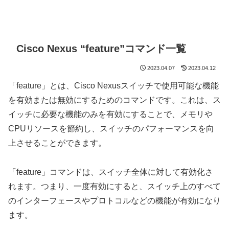
Cisco Nexus “feature”コマンド一覧
2023.04.07
2023.04.12
「feature」とは、Cisco Nexusスイッチで使用可能な機能
を有効または無効にするためのコマンドです。これは、ス
イッチに必要な機能のみを有効にすることで、メモリや
CPUリソースを節約し、スイッチのパフォーマンスを向
上させることができます。
「feature」コマンドは、スイッチ全体に対して有効化さ
れます。つまり、一度有効にすると、スイッチ上のすべて
のインターフェースやプロトコルなどの機能が有効になり
ます。