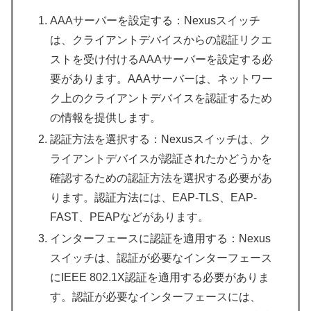
AAAサーバーを設定する：Nexusスイッチ
は、クライアントデバイスからの認証リクエ
ストを受け付けるAAAサーバーを設定する必
要があります。AAAサーバーは、ネットワー
ク上のクライアントデバイスを認証するため
の情報を提供します。
認証方法を選択する：Nexusスイッチは、ク
ライアントデバイスが認証されたかどうかを
確認するための認証方法を選択する必要があ
ります。認証方法には、EAP-TLS、EAP-
FAST、PEAPなどがあります。
インターフェースに認証を適用する：Nexus
スイッチは、認証が必要なインターフェース
にIEEE 802.1X認証を適用する必要がありま
す。認証が必要なインターフェースには、