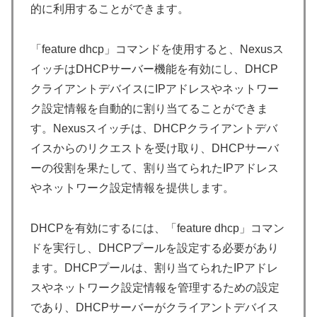
的に利用することができます。
「feature dhcp」コマンドを使用すると、Nexusス
イッチはDHCPサーバー機能を有効にし、DHCP
クライアントデバイスにIPアドレスやネットワー
ク設定情報を自動的に割り当てることができま
す。Nexusスイッチは、DHCPクライアントデバ
イスからのリクエストを受け取り、DHCPサーバ
ーの役割を果たして、割り当てられたIPアドレス
やネットワーク設定情報を提供します。
DHCPを有効にするには、「feature dhcp」コマン
ドを実行し、DHCPプールを設定する必要があり
ます。DHCPプールは、割り当てられたIPアドレ
スやネットワーク設定情報を管理するための設定
であり、DHCPサーバーがクライアントデバイス