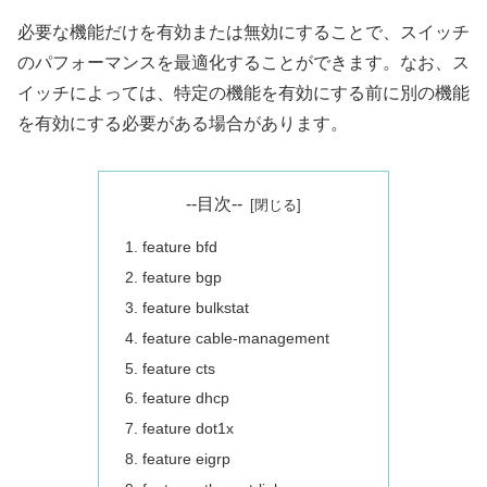
必要な機能だけを有効または無効にすることで、スイッチ
のパフォーマンスを最適化することができます。なお、ス
イッチによっては、特定の機能を有効にする前に別の機能
を有効にする必要がある場合があります。
--目次--
feature bfd
feature bgp
feature bulkstat
feature cable-management
feature cts
feature dhcp
feature dot1x
feature eigrp