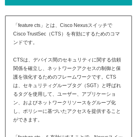
「feature cts」とは、Cisco Nexusスイッチで
Cisco TrustSec（CTS）を有効にするためのコマ
ンドです。
CTSは、デバイス間のセキュリティに関する信頼
関係を確立し、ネットワークアクセスの制御と保
護を強化するためのフレームワークです。CTS
は、セキュリティグループタグ（SGT）と呼ばれ
るタグを使用して、ユーザー、アプリケーショ
ン、およびネットワークリソースをグループ化
し、ポリシーに基づいたアクセスを提供すること
ができます。