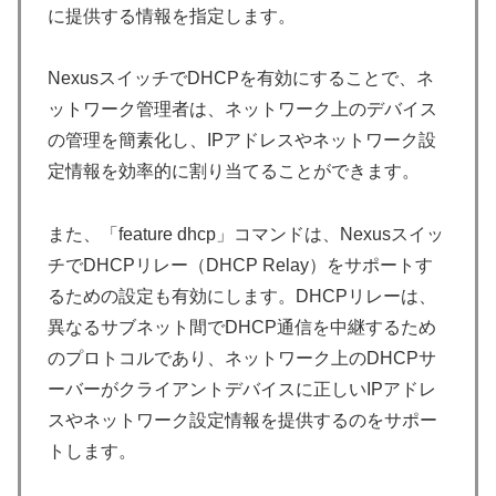
に提供する情報を指定します。
NexusスイッチでDHCPを有効にすることで、ネ
ットワーク管理者は、ネットワーク上のデバイス
の管理を簡素化し、IPアドレスやネットワーク設
定情報を効率的に割り当てることができます。
また、「feature dhcp」コマンドは、Nexusスイッ
チでDHCPリレー（DHCP Relay）をサポートす
るための設定も有効にします。DHCPリレーは、
異なるサブネット間でDHCP通信を中継するため
のプロトコルであり、ネットワーク上のDHCPサ
ーバーがクライアントデバイスに正しいIPアドレ
スやネットワーク設定情報を提供するのをサポー
トします。