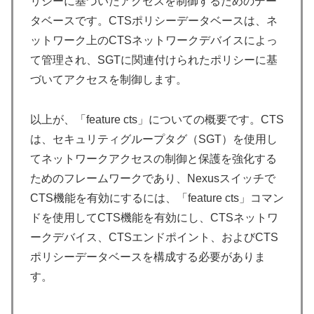
リシーに基づいたアクセスを制御するためのデー
タベースです。CTSポリシーデータベースは、ネ
ットワーク上のCTSネットワークデバイスによっ
て管理され、SGTに関連付けられたポリシーに基
づいてアクセスを制御します。
以上が、「feature cts」についての概要です。CTS
は、セキュリティグループタグ（SGT）を使用し
てネットワークアクセスの制御と保護を強化する
ためのフレームワークであり、Nexusスイッチで
CTS機能を有効にするには、「feature cts」コマン
ドを使用してCTS機能を有効にし、CTSネットワ
ークデバイス、CTSエンドポイント、およびCTS
ポリシーデータベースを構成する必要がありま
す。