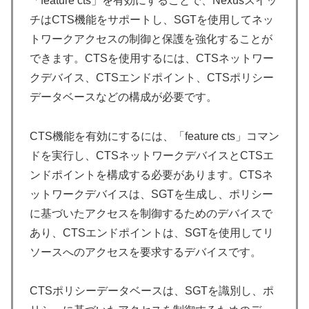
「feature cts」を有効にすることで、Nexusスイッ
チはCTS機能をサポートし、SGTを使用してネッ
トワークアクセスの制御と保護を強化することが
できます。CTSを使用するには、CTSネットワー
クデバイス、CTSエンドポイント、CTSポリシー
データベースなどの構成が必要です。
CTS機能を有効にするには、「feature cts」コマン
ドを実行し、CTSネットワークデバイスとCTSエ
ンドポイントを構成する必要があります。CTSネ
ットワークデバイスは、SGTを生成し、ポリシー
に基づいたアクセスを制御するためのデバイスで
あり、CTSエンドポイントは、SGTを使用してリ
ソースへのアクセスを要求するデバイスです。
CTSポリシーデータベースは、SGTを識別し、ポ