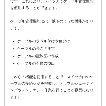
です。これにより、スイッチでケーブル管理機能
を使用することができます。
ケーブル管理機能には、以下のような機能があり
ます。
ケーブルのラベル付けや色分け
ケーブルの長さの測定
ケーブルの配線図の作成
ケーブルの不良の検出
これらの機能を使用することで、スイッチ内のケ
ーブルの接続状況を把握し、トラブルシューティ
ングやメンテナンス作業を行うことが容易になり
ます。