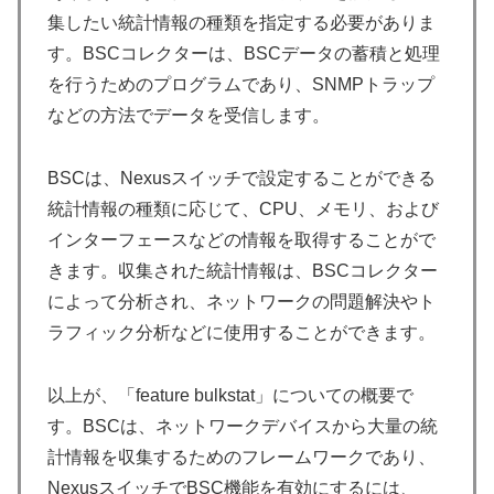
集したい統計情報の種類を指定する必要がありま
す。BSCコレクターは、BSCデータの蓄積と処理
を行うためのプログラムであり、SNMPトラップ
などの方法でデータを受信します。
BSCは、Nexusスイッチで設定することができる
統計情報の種類に応じて、CPU、メモリ、および
インターフェースなどの情報を取得することがで
きます。収集された統計情報は、BSCコレクター
によって分析され、ネットワークの問題解決やト
ラフィック分析などに使用することができます。
以上が、「feature bulkstat」についての概要で
す。BSCは、ネットワークデバイスから大量の統
計情報を収集するためのフレームワークであり、
NexusスイッチでBSC機能を有効にするには、