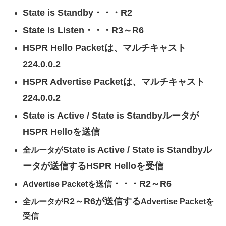
State is Standby・・・R2
State is Listen・・・R3～R6
HSPR Hello Packetは、マルチキャスト
224.0.0.2
HSPR Advertise Packetは、マルチキャスト
224.0.0.2
State is Active
/
State is Standbyルータが
HSPR Helloを送信
State is Active /
State is Standbyル
全ルータが
ータが送信するHSPR Helloを受信
・・・R2～R6
Advertise Packetを送信
R2～R6が送信する
全ルータが
Advertise Packetを
受信