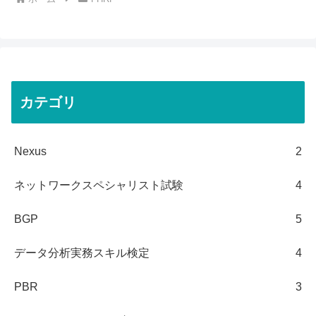
カテゴリ
Nexus
2
ネットワークスペシャリスト試験
4
BGP
5
データ分析実務スキル検定
4
PBR
3