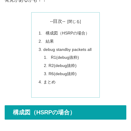
--目次--
構成図（HSRPの場合）
結果
debug standby packets all
R1(debug抜粋)
R2(debug抜粋)
R6(debug抜粋)
まとめ
構成図（HSRPの場合）