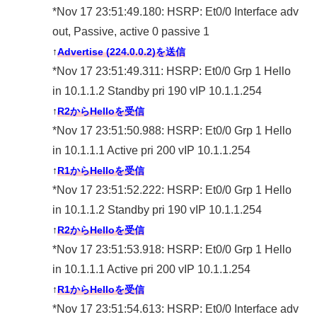
*Nov 17 23:51:49.180: HSRP: Et0/0 Interface adv
out, Passive, active 0 passive 1
↑
Advertise (224.0.0.2)を送信
*Nov 17 23:51:49.311: HSRP: Et0/0 Grp 1 Hello
in 10.1.1.2 Standby pri 190 vIP 10.1.1.254
↑
R2からHelloを受信
*Nov 17 23:51:50.988: HSRP: Et0/0 Grp 1 Hello
in 10.1.1.1 Active pri 200 vIP 10.1.1.254
↑
R1からHelloを受信
*Nov 17 23:51:52.222: HSRP: Et0/0 Grp 1 Hello
in 10.1.1.2 Standby pri 190 vIP 10.1.1.254
↑
R2からHelloを受信
*Nov 17 23:51:53.918: HSRP: Et0/0 Grp 1 Hello
in 10.1.1.1 Active pri 200 vIP 10.1.1.254
↑
R1からHelloを受信
*Nov 17 23:51:54.613: HSRP: Et0/0 Interface adv