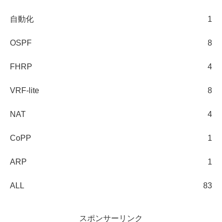
自動化
1
OSPF
8
FHRP
4
VRF-lite
8
NAT
4
CoPP
1
ARP
1
ALL
83
スポンサーリンク