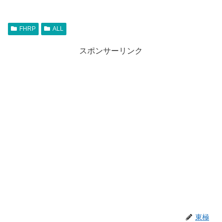
FHRP
ALL
スポンサーリンク
東極